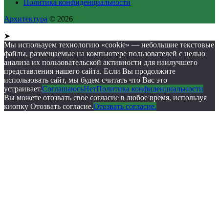
Политика конфиденциальности
Архитектура
© 2026
➤
Мы используем технологию «cookie» — небольшие текстовые
файлы, размещаемые на компьютере пользователей с целью
анализа их пользовательской активности для наилучшего
представления нашего сайта. Если Вы продолжите
использовать сайт, мы будем считать что Вас это
устраивает.
Соглашаюсь
Нет
Политика конфиденциальности
Вы можете отозвать свое согласие в любое время, используя
кнопку Отозвать согласие.
Отозвать согласие.