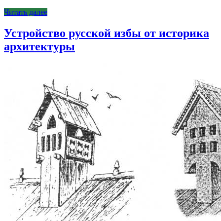
Читать далее
Устройство русской избы от историка
архитектуры