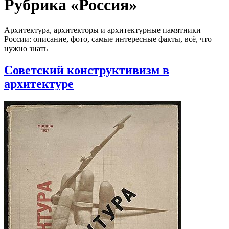
Рубрика «Россия»
Архитектура, архитекторы и архитектурные памятники
России: описание, фото, самые интересные факты, всё, что
нужно знать
Советский конструктивизм в
архитектуре