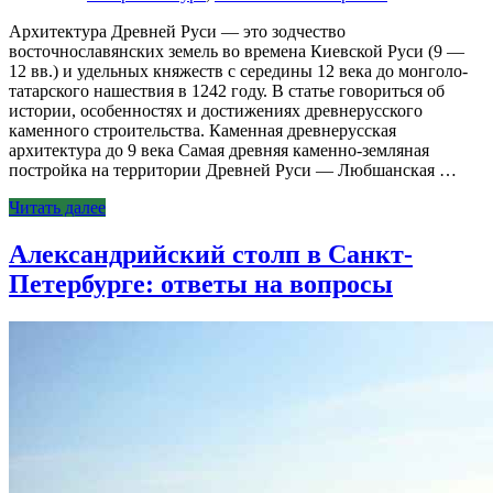
Архитектура Древней Руси — это зодчество
восточнославянских земель во времена Киевской Руси (9 —
12 вв.) и удельных княжеств с середины 12 века до монголо-
татарского нашествия в 1242 году. В статье говориться об
истории, особенностях и достижениях древнерусского
каменного строительства. Каменная древнерусская
архитектура до 9 века Самая древняя каменно-земляная
постройка на территории Древней Руси — Любшанская …
Читать далее
Александрийский столп в Санкт-
Петербурге: ответы на вопросы