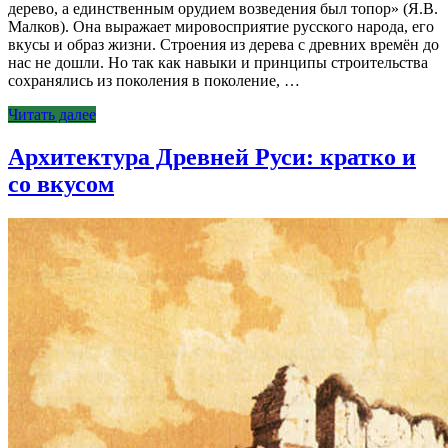
дерево, а единственным орудием возведения был топор» (Я.В.
Малков). Она выражает мировосприятие русского народа, его
вкусы и образ жизни. Строения из дерева c древних времён до
нас не дошли. Но так как навыки и принципы строительства
сохранялись из поколения в поколение, …
Читать далее
Архитектура Древней Руси: кратко и
со вкусом