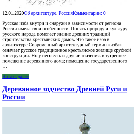
12.01.2020
Об архитектуре
,
Россия
Комментарии: 0
Русская изба внутри и снаружи в зависимости от региона
России имела свои особенности. Понять природу и культуру
русского народа помогает знание древних традиций
строительства крестьянских домов. Что такое изба в
архитектуре Современный архитектурный термин «изба»
означает русское традиционное крестьянское жилище срубной
конструкции. Но у него есть и другие значения: внутреннее
помещение деревянного дома; помещение государственного
…
Читать далее
Деревянное зодчество Древней Руси и
России