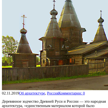
02.11.2019
Об архитектуре
,
Россия
Комментарии: 0
Деревянное зодчество Древней Руси и России — это народная
архитектура, «единственным материалом которой было