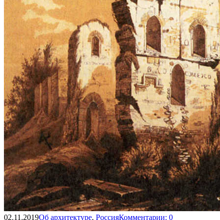
02.11.2019
Об архитектуре
,
Россия
Комментарии: 0