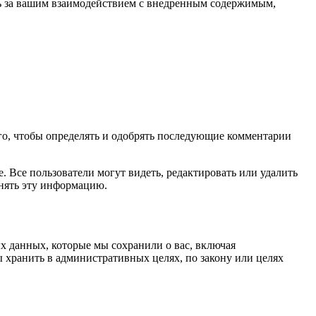
ить за вашим взаимодействием с внедренным содержимым,
ого, чтобы определять и одобрять последующие комментарии
 Все пользователи могут видеть, редактировать или удалить
енять эту информацию.
х данных, которые мы сохранили о вас, включая
 хранить в административных целях, по закону или целях