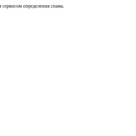
 сервисом определения спама.