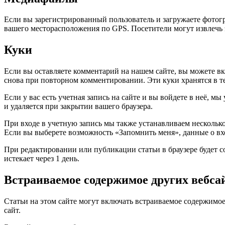
Если вы зарегистрированный пользователь и загружаете фотогр
вашего месторасположения по GPS. Посетители могут извлечь 
Куки
Если вы оставляете комментарий на нашем сайте, вы можете вкл
снова при повторном комментировании. Эти куки хранятся в те
Если у вас есть учетная запись на сайте и вы войдете в неё,
и удаляется при закрытии вашего браузера.
При входе в учетную запись мы также устанавливаем несколько
Если вы выберете возможность «Запомнить меня», данные о вход
При редактировании или публикации статьи в браузере будет 
истекает через 1 день.
Встраиваемое содержимое других вебса
Статьи на этом сайте могут включать встраиваемое содержимое 
сайт.