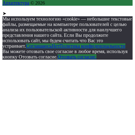
Архитектура
© 2026
➤
Мы используем технологию «cookie» — небольшие текстовые
файлы, размещаемые на компьютере пользователей с целью
анализа их пользовательской активности для наилучшего
представления нашего сайта. Если Вы продолжите
использовать сайт, мы будем считать что Вас это
устраивает.
Соглашаюсь
Нет
Политика конфиденциальности
Вы можете отозвать свое согласие в любое время, используя
кнопку Отозвать согласие.
Отозвать согласие.