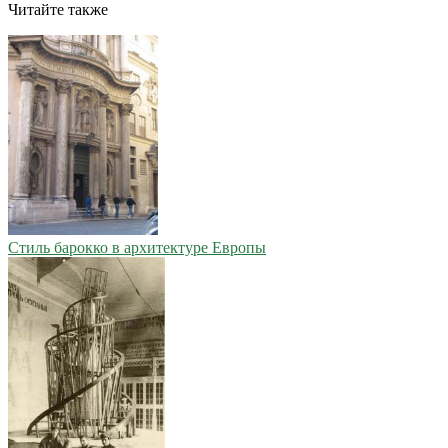
Читайте также
Стиль барокко в архитектуре Европы