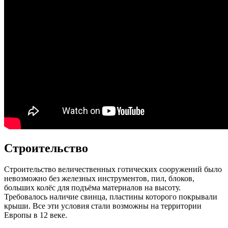
Строительство
Строительство величественных готических сооружений было
невозможно без железных инструментов, пил, блоков,
больших колёс для подъёма материалов на высоту.
Требовалось наличие свинца, пластины которого покрывали
крыши. Все эти условия стали возможны на территории
Европы в 12 веке.