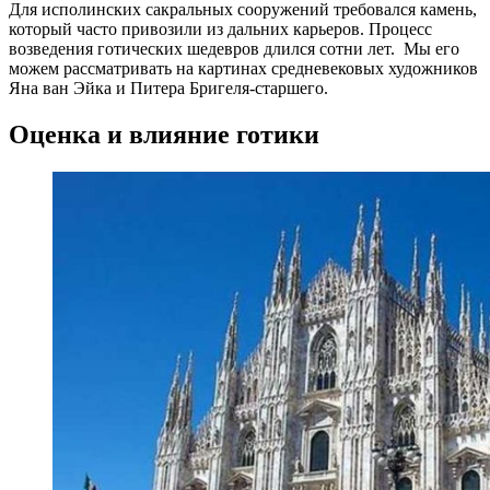
Для исполинских сакральных сооружений требовался камень,
который часто привозили из дальних карьеров. Процесс
возведения готических шедевров длился сотни лет. Мы его
можем рассматривать на картинах средневековых художников
Яна ван Эйка и Питера Бригеля-старшего.
Оценка и влияние готики