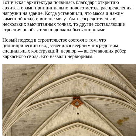
Готическая архитектура появилась благодаря открытию
архитекторами принципиально нового метода распределения
нагрузки на здание. Когда установили, что масса и нажим
каменной кладки вполне могут быть сосредоточены в
нескольких высчитанных точках, то другие составляющие
строения не обязательно должны быть опорными.
Новый подход в строительстве состоял в том, что
цилиндрический свод заменился веерным посредством
специальных конструкций: нервюр — выступающих рёбер
каркасного свода. Его назвали нервюрным.