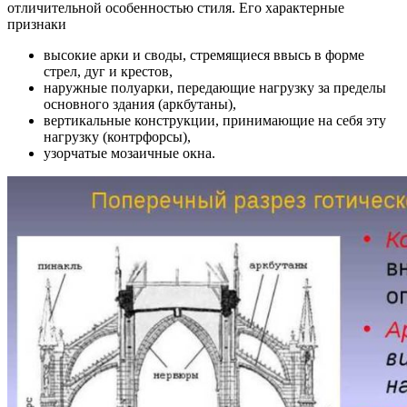
отличительной особенностью стиля. Его характерные
признаки
высокие арки и своды, стремящиеся ввысь в форме
стрел, дуг и крестов,
наружные полуарки, передающие нагрузку за пределы
основного здания (аркбутаны),
вертикальные конструкции, принимающие на себя эту
нагрузку (контрфорсы),
узорчатые мозаичные окна.