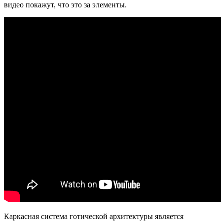
видео покажут, что это за элементы.
Каркасная система готической архитектуры является