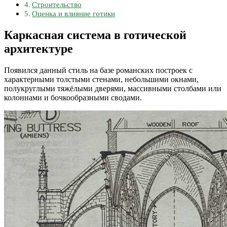
Строительство
Оценка и влияние готики
Каркасная система в готической
архитектуре
Появился данный стиль на базе романских построек с
характерными толстыми стенами, небольшими окнами,
полукруглыми тяжёлыми дверями, массивными столбами или
колоннами и бочкообразными сводами.