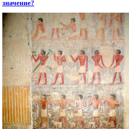
значение?