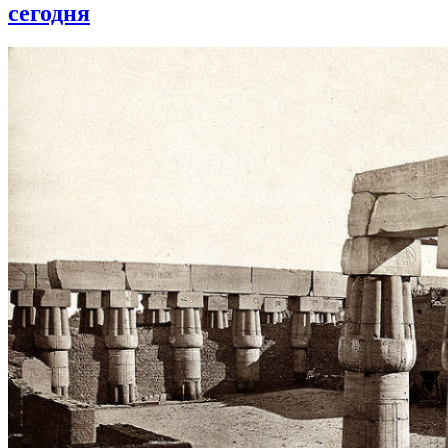
сегодня