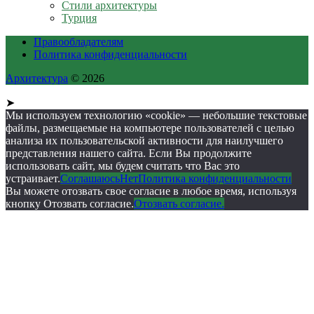
Стили архитектуры
Турция
Правообладателям
Политика конфиденциальности
Архитектура
© 2026
➤
Мы используем технологию «cookie» — небольшие текстовые
файлы, размещаемые на компьютере пользователей с целью
анализа их пользовательской активности для наилучшего
представления нашего сайта. Если Вы продолжите
использовать сайт, мы будем считать что Вас это
устраивает.
Соглашаюсь
Нет
Политика конфиденциальности
Вы можете отозвать свое согласие в любое время, используя
кнопку Отозвать согласие.
Отозвать согласие.