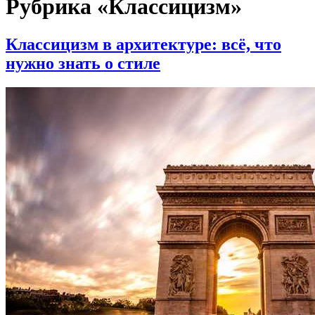
Рубрика «Классицизм»
Классицизм в архитектуре: всё, что
нужно знать о стиле