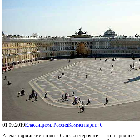
01.09.2019
Классицизм
,
Россия
Комментарии: 0
Александрийский столп в Санкт-петербурге — это народное