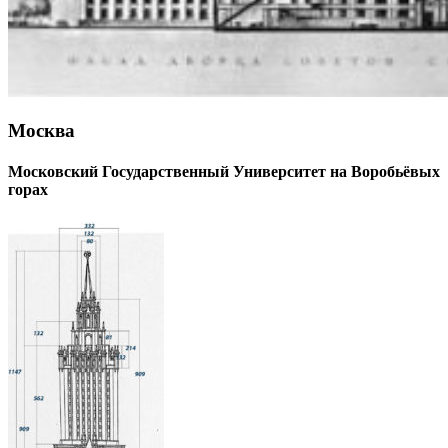
Москва
Московский Государственный Университет на Воробьёвых
горах