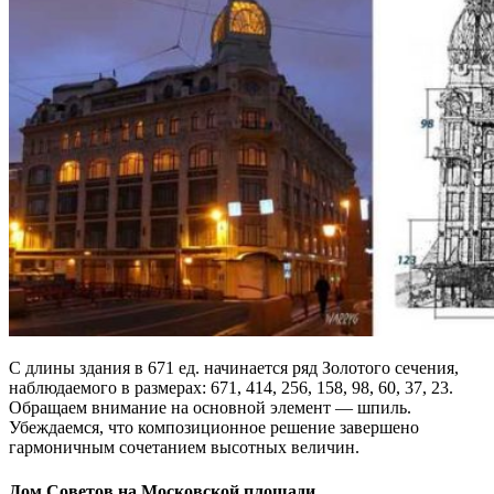
С длины здания в 671 ед. начинается ряд Золотого сечения,
наблюдаемого в размерах: 671, 414, 256, 158, 98, 60, 37, 23.
Обращаем внимание на основной элемент — шпиль.
Убеждаемся, что композиционное решение завершено
гармоничным сочетанием высотных величин.
Дом Советов на Московской площади