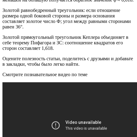
Золотой равнобедренный треугольник: если отношение
размера одной боковой стороны и размера основания
составляет золотое число Ф; угол между равными сторонами
равен 36°.
Золотой прямоугольный треугольник Кеплера объединяет в
себе теорему Пифагора и ЗС: соотношение квадратов его
сторон составляет 1,618.
Оцените полезность статьи, поделитесь с друзьями и добавьте
в закладки, чтобы было легко найти.
Смотрите познавательное видео по теме