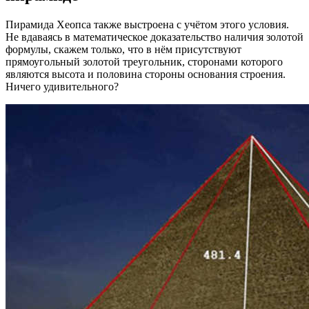
Пирамида Хеопса также выстроена с учётом этого условия.
Не вдаваясь в математическое доказательство наличия золотой
формулы, скажем только, что в нём присутствуют
прямоугольный золотой треугольник, сторонами которого
являются высота и половина стороны основания строения.
Ничего удивительного?