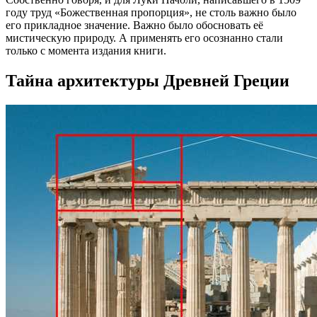
году труд «Божественная пропорция», не столь важно было
его прикладное значение. Важно было обосновать её
мистическую природу. А применять его осознанно стали
только с момента издания книги.
Тайна архитектуры Древней Греции