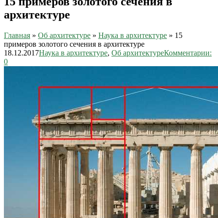
15 примеров золотого сечения в
архитектуре
Главная
»
Об архитектуре
»
Наука в архитектуре
»
15
примеров золотого сечения в архитектуре
18.12.2017
Наука в архитектуре
,
Об архитектуре
Комментарии:
0