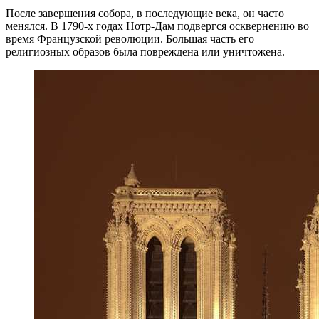
После завершения собора, в последующие века, он часто
менялся. В 1790-х годах Нотр-Дам подвергся осквернению во
время Французской революции. Большая часть его
религиозных образов была повреждена или уничтожена.