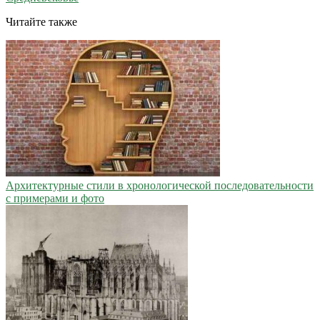
Читайте также
Архитектурные стили в хронологической последовательности
с примерами и фото