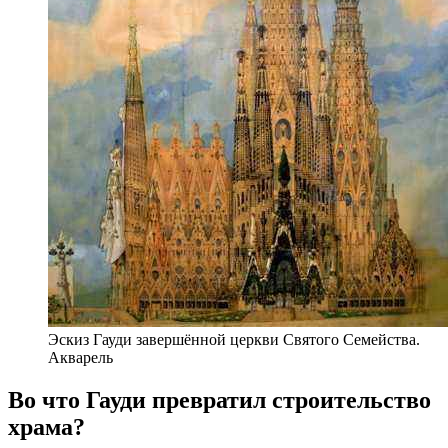
Эскиз Гауди завершённой церкви Святого Семейства.
Акварель
Во что Гауди превратил строительство
храма?