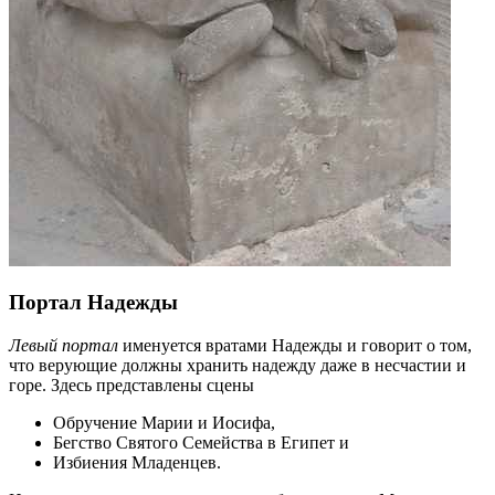
Портал Надежды
Левый портал
именуется вратами Надежды и говорит о том,
что верующие должны хранить надежду даже в несчастии и
горе. Здесь представлены сцены
Обручение Марии и Иосифа,
Бегство Святого Семейства в Египет и
Избиения Младенцев.