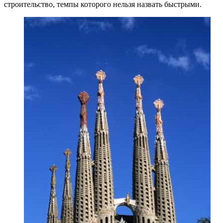
строительство, темпы которого нельзя назвать быстрыми.