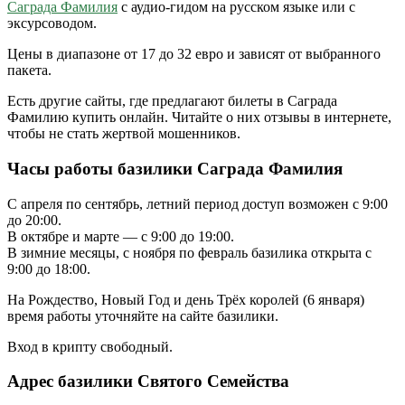
Саграда Фамилия
с аудио-гидом на русском языке или с
эксурсоводом.
Цены в диапазоне от 17 до 32 евро и зависят от выбранного
пакета.
Есть другие сайты, где предлагают билеты в Саграда
Фамилию купить онлайн. Читайте о них отзывы в интернете,
чтобы не стать жертвой мошенников.
Часы работы базилики Саграда Фамилия
С апреля по сентябрь, летний период доступ возможен с 9:00
до 20:00.
В октябре и марте — с 9:00 до 19:00.
В зимние месяцы, с ноября по февраль базилика открыта с
9:00 до 18:00.
На Рождество, Новый Год и день Трёх королей (6 января)
время работы уточняйте на сайте базилики.
Вход в крипту свободный.
Адрес базилики Святого Семейства