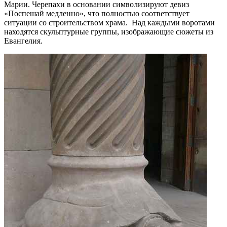
Марии. Черепахи в основании символизируют девиз
«Поспешай медленно», что полностью соответствует
ситуации со строительством храма. Над каждыми воротами
находятся скульптурные группы, изображающие сюжеты из
Евангелия.