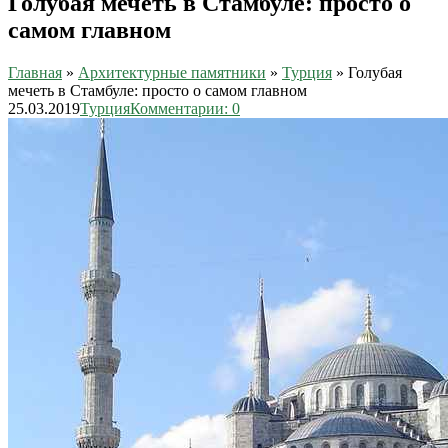
Голубая мечеть в Стамбуле: просто о
самом главном
Главная
»
Архитектурные памятники
»
Турция
»
Голубая
мечеть в Стамбуле: просто о самом главном
25.03.2019
Турция
Комментарии: 0