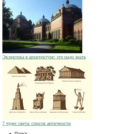
Эклектика в архитектуре: это надо знать
7 чудес света: список античности
Поиск