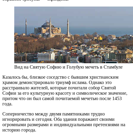
Вид на Святую Софию и Голубую мечеть в Стамбуле
Казалось бы, близкое соседство с бывшим христианским
храмом демонстрировало триумф ислама. Однако это
расстраивало жителей, которые почитали собор Святой
Софии за его культурную красоту и символическое значение,
притом что он был самой почитаемой мечетью после 1453
года.
Соперничество между двумя памятниками трудно
игнорировать и сегодня. Оба здания поражают своими
огромными размерами и индивидуальными претензиями на
историю города.