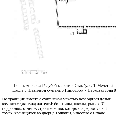
План комплекса Голубой мечети в Стамбуле: 1. Мечеть 2.
школа 5. Павильон султана 6.Ипподром 7.Парковая зона 8
По традиции вместе с султанской мечетью возводился целый
комплекс для нужд жителей: больницы, школы, рынок. Из
подробных отчётов строительства, которые содержатся в 8
томах, хранящихся во дворце Топкапы, известно о начале