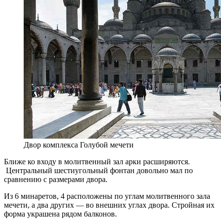
Двор комплекса Голубой мечети
Ближе ко входу в молитвенный зал арки расширяются.
Центральный шестиугольный фонтан довольно мал по
сравнению с размерами двора.
Из 6 минаретов, 4 расположены по углам молитвенного зала
мечети, а два других — во внешних углах двора. Стройная их
форма украшена рядом балконов.