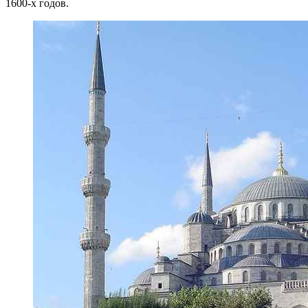
1600-х годов.