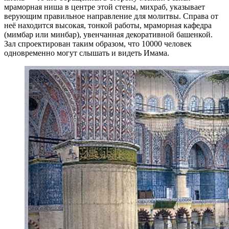
мраморная ниша в центре этой стены, михраб, указывает
верующим правильное направление для молитвы. Справа от
неё находится высокая, тонкой работы, мраморная кафедра
(мимбар или минбар), увенчанная декоративной башенкой.
Зал спроектирован таким образом, что 10000 человек
одновременно могут слышать и видеть Имама.