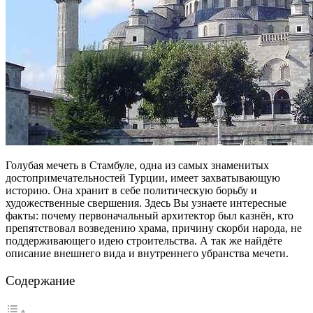
Голубая мечеть в Стамбуле, одна из самых знаменитых
достопримечательностей Турции, имеет захватывающую
историю. Она хранит в себе политическую борьбу и
художественные свершения. Здесь Вы узнаете интересные
факты: почему первоначальный архитектор был казнён, кто
препятствовал возведению храма, причину скорби народа, не
поддерживающего идею строительства. А так же найдёте
описание внешнего вида и внутреннего убранства мечети.
Содержание