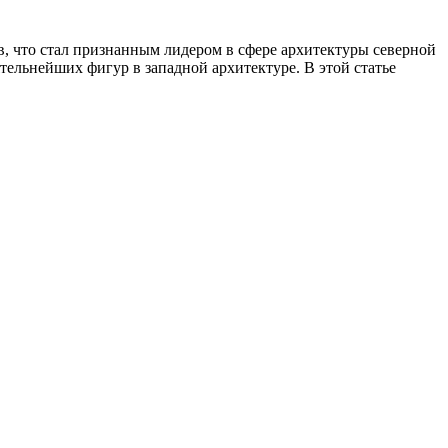
в, что стал признанным лидером в сфере архитектуры северной
лиятельнейших фигур в западной архитектуре. В этой статье