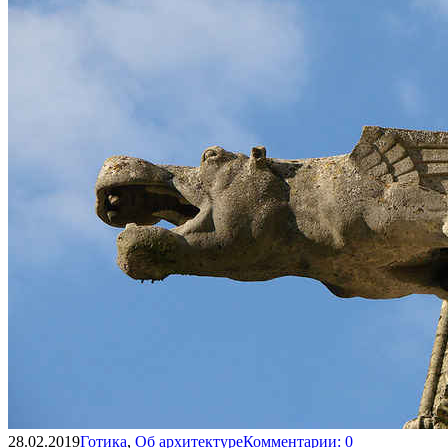
28.02.2019
Готика
,
Об архитектуре
Комментарии: 0