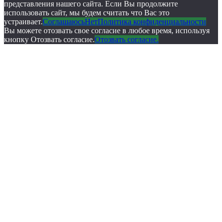
представления нашего сайта. Если Вы продолжите
использовать сайт, мы будем считать что Вас это
устраивает.
Соглашаюсь
Нет
Политика конфиденциальности
Вы можете отозвать свое согласие в любое время, используя
кнопку Отозвать согласие.
Отозвать согласие.