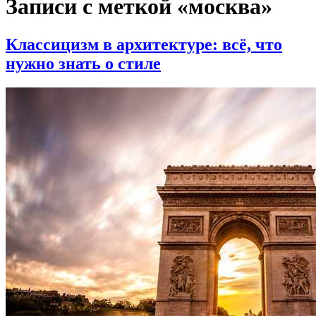
Записи с меткой «москва»
Классицизм в архитектуре: всё, что
нужно знать о стиле