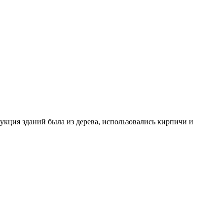
рукция зданий была из дерева, использовались кирпичи и