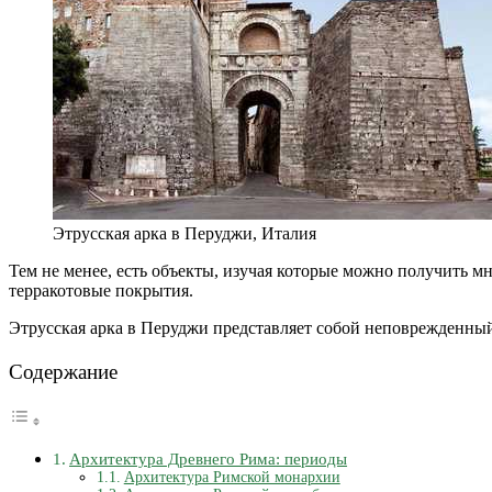
Этрусская арка в Перуджи, Италия
Тем не менее, есть объекты, изучая которые можно получить м
терракотовые покрытия.
Этрусская арка в Перуджи представляет собой неповрежденный
Содержание
Архитектура Древнего Рима: периоды
Архитектура Римской монархии