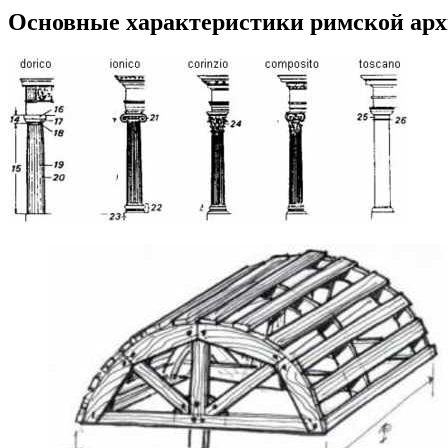
Основные характеристики римской ар