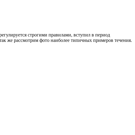
 регулируется строгими правилами, вступил в период
 так же рассмотрим фото наиболее типичных примеров течения.