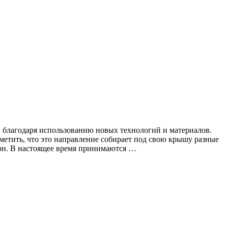
, благодаря использованию новых технологий и материалов.
тметить, что это направление собирает под свою крышу разные
дерн. В настоящее время принимаются …