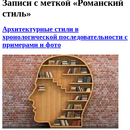
Записи с меткой «Романский
стиль»
Архитектурные стили в
хронологической последовательности с
примерами и фото