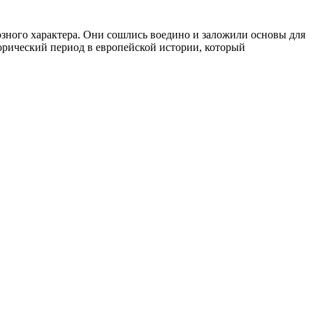
зного характера. Они сошлись воедино и заложили основы для
торический период в европейской истории, который