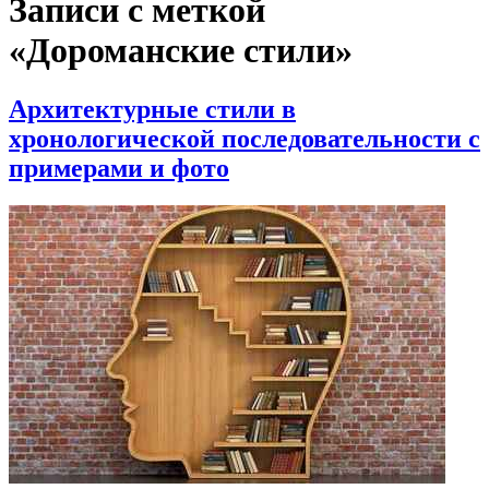
Записи с меткой
«Дороманские стили»
Архитектурные стили в
хронологической последовательности с
примерами и фото